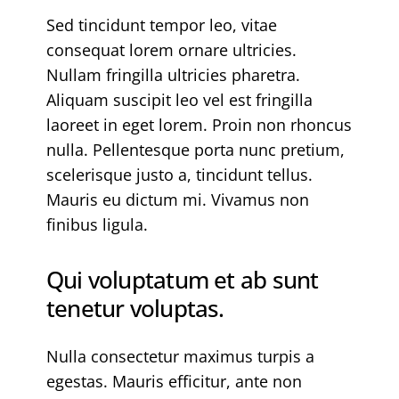
Sed tincidunt tempor leo, vitae
consequat lorem ornare ultricies.
Nullam fringilla ultricies pharetra.
Aliquam suscipit leo vel est fringilla
laoreet in eget lorem. Proin non rhoncus
nulla. Pellentesque porta nunc pretium,
scelerisque justo a, tincidunt tellus.
Mauris eu dictum mi. Vivamus non
finibus ligula.
Qui voluptatum et ab sunt
tenetur voluptas.
Nulla consectetur maximus turpis a
egestas. Mauris efficitur, ante non