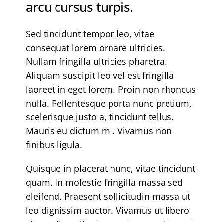
arcu cursus turpis.
Sed tincidunt tempor leo, vitae
consequat lorem ornare ultricies.
Nullam fringilla ultricies pharetra.
Aliquam suscipit leo vel est fringilla
laoreet in eget lorem. Proin non rhoncus
nulla. Pellentesque porta nunc pretium,
scelerisque justo a, tincidunt tellus.
Mauris eu dictum mi. Vivamus non
finibus ligula.
Quisque in placerat nunc, vitae tincidunt
quam. In molestie fringilla massa sed
eleifend. Praesent sollicitudin massa ut
leo dignissim auctor. Vivamus ut libero