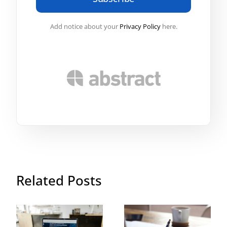
Add notice about your
Privacy Policy
here.
Related Posts