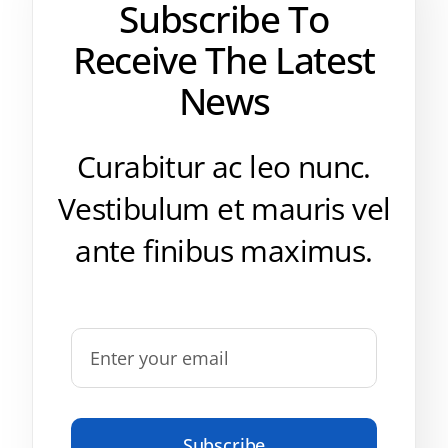
Subscribe To
Receive The Latest
News
Curabitur ac leo nunc.
Vestibulum et mauris vel
ante finibus maximus.
Subscribe