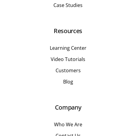
Case Studies
Resources
Learning Center
Video Tutorials
Customers
Blog
Company
Who We Are
Contact Us