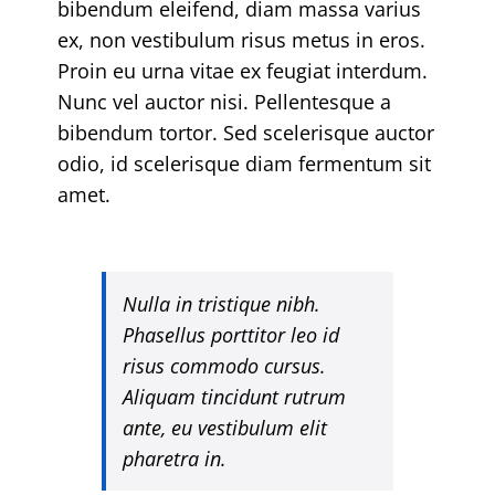
bibendum eleifend, diam massa varius
ex, non vestibulum risus metus in eros.
Proin eu urna vitae ex feugiat interdum.
Nunc vel auctor nisi. Pellentesque a
bibendum tortor. Sed scelerisque auctor
odio, id scelerisque diam fermentum sit
amet.
Nulla in tristique nibh.
Phasellus porttitor leo id
risus commodo cursus.
Aliquam tincidunt rutrum
ante, eu vestibulum elit
pharetra in.