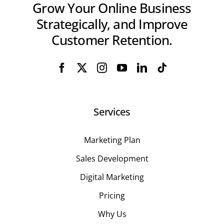
Grow Your Online Business
Strategically, and Improve
Customer Retention.
Services
Marketing Plan
Sales Development
Digital Marketing
Pricing
Why Us