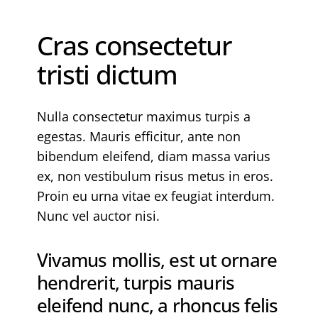
Cras consectetur
tristi dictum
Nulla consectetur maximus turpis a
egestas. Mauris efficitur, ante non
bibendum eleifend, diam massa varius
ex, non vestibulum risus metus in eros.
Proin eu urna vitae ex feugiat interdum.
Nunc vel auctor nisi.
Vivamus mollis, est ut ornare
hendrerit, turpis mauris
eleifend nunc, a rhoncus felis