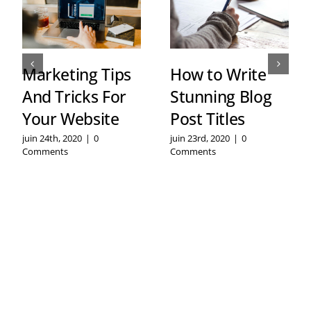
Marketing Tips
How to Write
And Tricks For
Stunning Blog
Your Website
Post Titles
juin 24th, 2020
|
0
juin 23rd, 2020
|
0
Comments
Comments