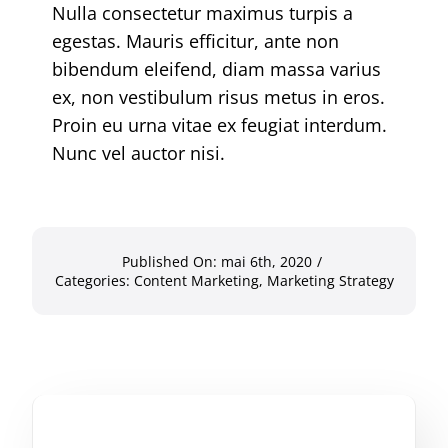
Nulla consectetur maximus turpis a
egestas. Mauris efficitur, ante non
bibendum eleifend, diam massa varius
ex, non vestibulum risus metus in eros.
Proin eu urna vitae ex feugiat interdum.
Nunc vel auctor nisi.
Published On: mai 6th, 2020
/
Categories:
Content Marketing
,
Marketing Strategy